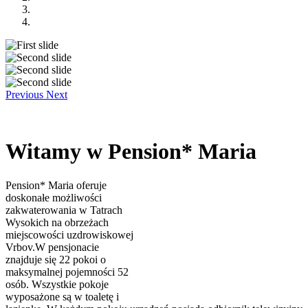
Previous
Next
Witamy w Pension* Maria
Pension* Maria oferuje
doskonałe możliwości
zakwaterowania w Tatrach
Wysokich na obrzeżach
miejscowości uzdrowiskowej
Vrbov.W pensjonacie
znajduje się 22 pokoi o
maksymalnej pojemności 52
osób. Wszystkie pokoje
wyposażone są w toaletę i