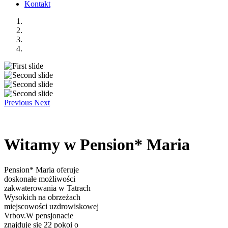
Kontakt
Previous
Next
Witamy w Pension* Maria
Pension* Maria oferuje
doskonałe możliwości
zakwaterowania w Tatrach
Wysokich na obrzeżach
miejscowości uzdrowiskowej
Vrbov.W pensjonacie
znajduje się 22 pokoi o